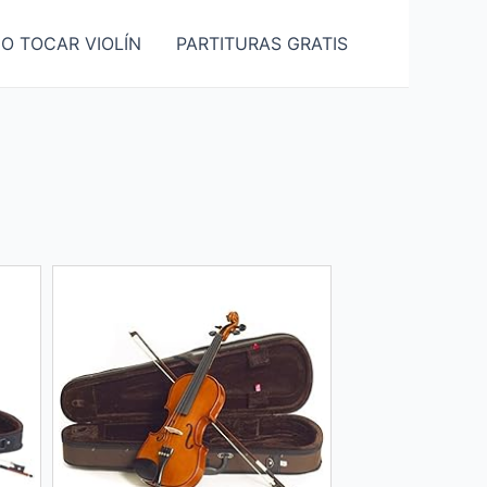
O TOCAR VIOLÍN
PARTITURAS GRATIS