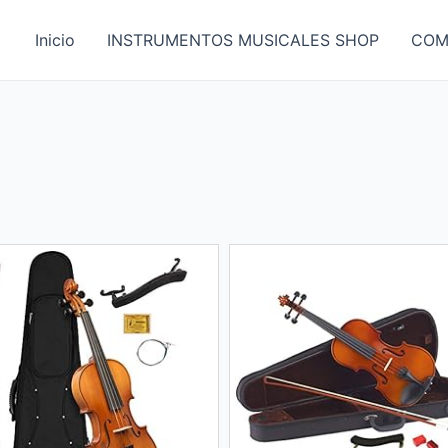
Inicio
INSTRUMENTOS MUSICALES SHOP
COM