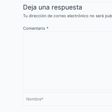
Deja una respuesta
Tu dirección de correo electrónico no será pub
Comentario
*
Nombre*